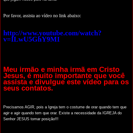
Por favor, assista ao vídeo no link abaixo:
http://www.youtube.com/watch?
v=ILwU5GhY9MI
Meu irmão e minha irmã em Cristo
Jesus, é muito importante que você
assista e divulgue este vídeo para os
seus contatos.
Precisamos AGIR, pois a Igreja tem o costume de orar quando tem que
agir e agir quando tem que orar. Existe a necessidade da IGREJA do
Senhor JESUS tomar posição!!!