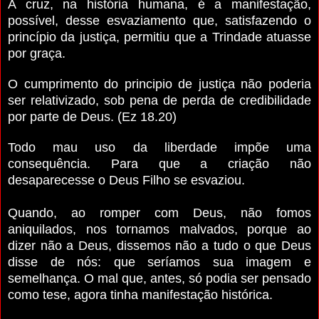
A cruz, na história humana, é a manifestação,
possível, desse esvaziamento que, satisfazendo o
princípio da justiça, permitiu que a Trindade atuasse
por graça.
O cumprimento do principio de justiça não poderia
ser relativizado, sob pena de perda de credibilidade
por parte de Deus. (Ez 18.20)
Todo mau uso da liberdade impõe uma
consequência. Para que a criação não
desaparecesse o Deus Filho se esvaziou.
Quando, ao romper com Deus, não fomos
aniquilados, nos tornamos malvados, porque ao
dizer não a Deus, dissemos não a tudo o que Deus
disse de nós: que seríamos sua imagem e
semelhança. O mal que, antes, só podia ser pensado
como tese, agora tinha manifestação histórica.