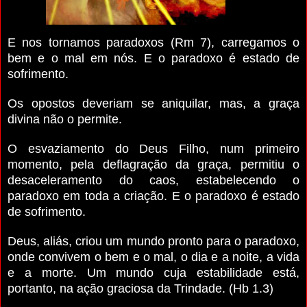
E nos tornamos paradoxos (Rm 7), carregamos o
bem e o mal em nós. E o paradoxo é estado de
sofrimento.
Os opostos deveriam se aniquilar, mas, a graça
divina não o permite.
O esvaziamento do Deus Filho, num primeiro
momento, pela deflagração da graça, permitiu o
desaceleramento do caos, estabelecendo o
paradoxo em toda a criação. E o paradoxo é estado
de sofrimento.
Deus, aliás, criou um mundo pronto para o paradoxo,
onde convivem o bem e o mal, o dia e a noite, a vida
e a morte. Um mundo cuja estabilidade está,
portanto, na ação graciosa da Trindade. (Hb 1.3)