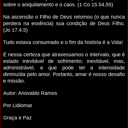
sobre o aniquilamento e o caos. (1 Co 15.54,55)
Na ascensão o Filho de Deus retomou (o que nunca
perdera na essência) sua condição de Deus Filho.
(Jo 17.4,5)
Tudo estava consumado e o fim da história é a Vida!
É nessa certeza que atravessamos o intervalo, que é
estado inevitável de sofrimento; inevitável, mas,
administrável, e que pode ter a intensidade
diminuída pelo amor. Portanto, amar é nosso desafio
e missão.
Autor:
Ariovaldo Ramos
Por Lidiomar
Graça e Paz