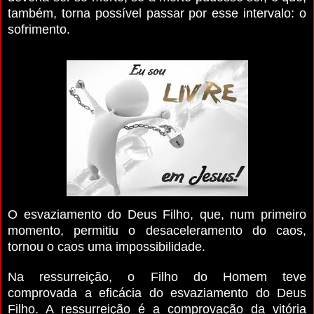
também, torna possível passar por esse intervalo: o
sofrimento.
O esvaziamento do Deus Filho, que, num primeiro
momento, permitiu o desaceleramento do caos,
tornou o caos uma impossibilidade.
Na ressurreição, o Filho do Homem teve
comprovada a eficácia do esvaziamento do Deus
Filho. A ressurreição é a comprovação da vitória