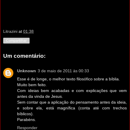
Litrazini
at
01:38
Compartilhar
Um comentário:
Unknown
3 de maio de 2011 às 00:33
Esse é de longe, o melhor texto filosófico sobre a bíblia.
Muito bem feito.
Com ideias bem acabadas e com explicações que vem
antes da vinda de Jesus.
Sem contar que a aplicação do pensamento antes da ideia,
e sobre ela, está magnífica (conta até com trechos
bíblicos).
Parabéns.
Responder