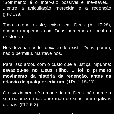
"Sofrimento é o intervalo possível e inevitável..."
...entre a aniquilação merecida e a redenção
graciosa.
Tudo o que existe, existe em Deus (At 17.28),
quando rompemos com Deus perdemos o local da
existência.
Nós deveríamos ter deixado de existir. Deus, porém,
não o permitiu, manteve-nos.
Para isso arcou com o custo que a justiça impunha:
esvaziou-se no Deus Filho. E foi o primeiro
movimento da história da redenção, antes da
criação de qualquer criatura.
(1Pe 1.18-20)
O esvaziamento é a morte de um Deus: não perde a
sua natureza, mas abre mão de suas prerrogativas
divinas. (Fl 2.5-8)