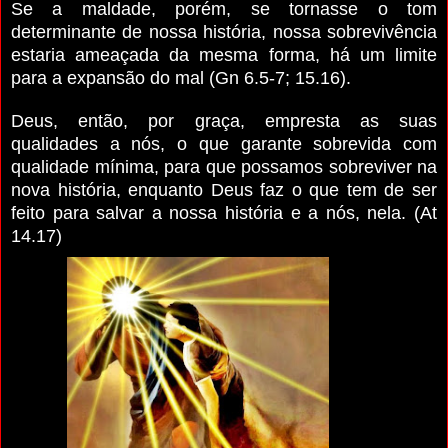
Se a maldade, porém, se tornasse o tom
determinante de nossa história, nossa sobrevivência
estaria ameaçada da mesma forma, há um limite
para a expansão do mal (Gn 6.5-7; 15.16).
Deus, então, por graça, empresta as suas
qualidades a nós, o que garante sobrevida com
qualidade mínima, para que possamos sobreviver na
nova história, enquanto Deus faz o que tem de ser
feito para salvar a nossa história e a nós, nela. (At
14.17)