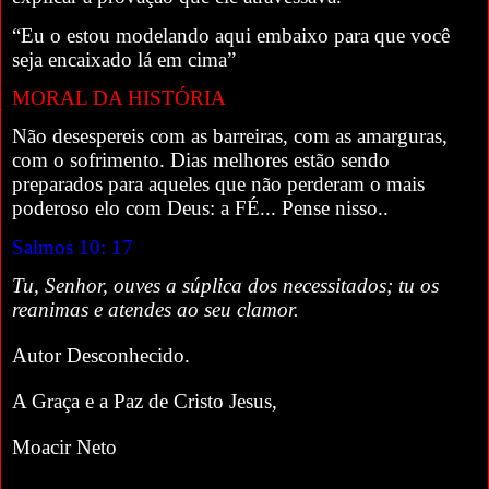
“Eu o estou modelando aqui embaixo para que você
seja encaixado lá em cima”
MORAL DA HISTÓRIA
Não desespereis com as barreiras, com as amarguras,
com o sofrimento. Dias melhores estão sendo
preparados para aqueles que não perderam o mais
poderoso elo com Deus: a FÉ... Pense nisso..
Salmos 10: 17
Tu, Senhor, ouves a súplica dos necessitados; tu os
reanimas e atendes ao seu clamor.
Autor Desconhecido.
A Graça e a Paz de Cristo Jesus,
Moacir Neto