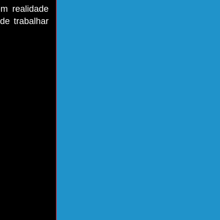
em realidade
de trabalhar