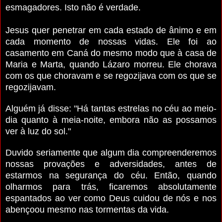
esmagadores. Isto não é verdade.
Jesus quer penetrar em cada estado de ânimo e em
cada momento de nossas vidas. Ele foi ao
casamento em Caná do mesmo modo que à casa de
Maria e Marta, quando Lázaro morreu. Ele chorava
com os que choravam e se regozijava com os que se
regozijavam.
Alguém já disse: "Há tantas estrelas no céu ao meio-
dia quanto à meia-noite, embora não as possamos
ver à luz do sol."
Duvido seriamente que algum dia compreenderemos
nossas provações e adversidades, antes de
estarmos na segurança do céu. Então, quando
olharmos para trás, ficaremos absolutamente
espantados ao ver como Deus cuidou de nós e nos
abençoou mesmo nas tormentas da vida.