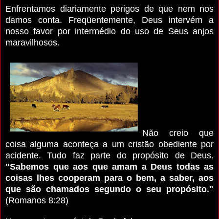
Enfrentamos diariamente perigos de que nem nos
damos conta. Freqüentemente, Deus intervém a
nosso favor por intermédio do uso de Seus anjos
maravilhosos.
Não creio que
coisa alguma aconteça a um cristão obediente por
acidente. Tudo faz parte do propósito de Deus.
"Sabemos que aos que amam a Deus todas as
coisas lhes cooperam para o bem, a saber, aos
que são chamados segundo o seu propósito."
(Romanos 8:28)