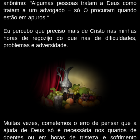
anônimo: "Algumas pessoas tratam a Deus como
tratam a um advogado – só O procuram quando
estão em apuros."
Eu percebo que preciso mais de Cristo nas minhas
horas de regozijo do que nas de dificuldades,
problemas e adversidade.
Muitas vezes, cometemos o erro de pensar que a
ajuda de Deus só é necessária nos quartos de
doentes ou em horas de tristeza e sofrimento