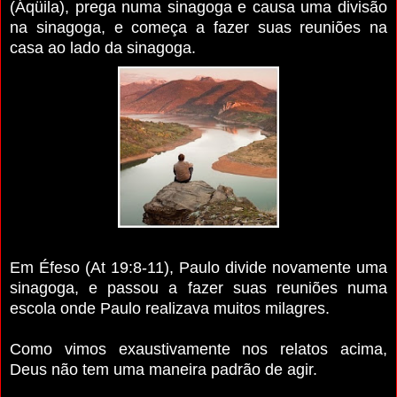
(Áqüila), prega numa sinagoga e causa uma divisão
na sinagoga, e começa a fazer suas reuniões na
casa ao lado da sinagoga.
Em Éfeso (At 19:8-11), Paulo divide novamente uma
sinagoga, e passou a fazer suas reuniões numa
escola onde Paulo realizava muitos milagres.
Como vimos exaustivamente nos relatos acima,
Deus não tem uma maneira padrão de agir.