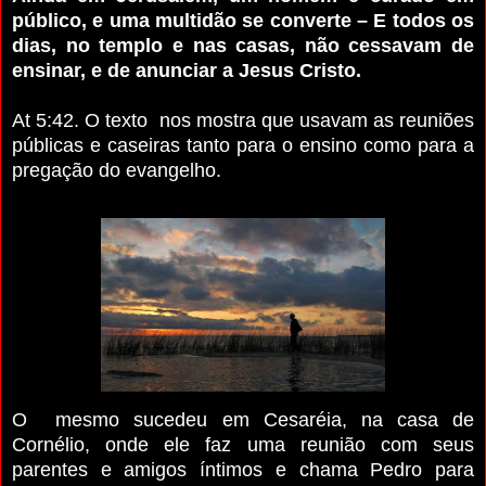
público, e uma multidão se converte – E todos os
dias, no templo e nas casas, não cessavam de
ensinar, e de anunciar a Jesus Cristo.
At 5:42. O texto
nos mostra que usavam as reuniões
públicas e caseiras tanto para o ensino como para a
pregação do evangelho.
O mesmo sucedeu em Cesaréia, na casa
de
Cornélio, onde ele faz uma reunião com seus
parentes e amigos íntimos e chama Pedro para