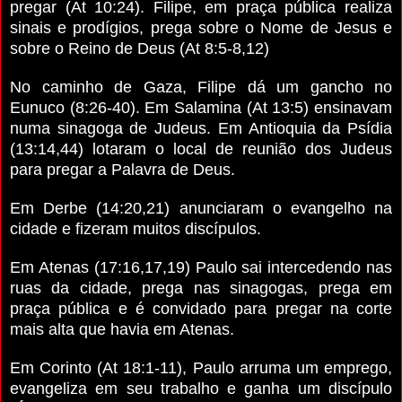
pregar (At 10:24). Filipe, em praça pública realiza
sinais e prodígios, prega sobre o Nome de Jesus e
sobre o Reino de Deus (At 8:5-8,12)
No caminho de Gaza, Filipe dá um gancho no
Eunuco (8:26-40). Em Salamina (At 13:5) ensinavam
numa sinagoga de Judeus. Em Antioquia da Psídia
(13:14,44) lotaram o local de reunião dos Judeus
para pregar a Palavra de Deus.
Em Derbe (14:20,21) anunciaram o evangelho na
cidade e fizeram muitos discípulos.
Em Atenas (17:16,17,19) Paulo sai intercedendo nas
ruas da cidade, prega nas sinagogas, prega em
praça pública e é convidado para pregar na corte
mais alta que havia em Atenas.
Em Corinto (At 18:1-11), Paulo arruma um emprego,
evangeliza em seu trabalho e ganha um discípulo