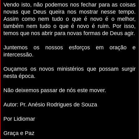
Vendo isto, não podemos nos fechar para as coisas
novas que Deus queira nos mostrar nesse tempo.
Assim como nem tudo o que é novo é o melhor,
também nem tudo o que é novo é ruim. Por isso,
temos que nos abrir para novas formas de Deus agir.
Juntemos os nossos esforços em oração e
intercessão.
Ouçamos os novos ministérios que possam surgir
nesta época.
Não deixemos passar de nós este mover.
Autor: Pr. Anésio Rodrigues de Souza
Por Lidiomar
Graça e Paz