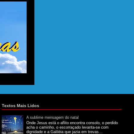
Textos Mais Lidos
A sublime mensagem do natal
Onde Jesus está o aflito encontra consolo, o perdido
acha o caminho, o escorraçado levanta-se com
dignidade e a Galiléia que jazia em trevas...