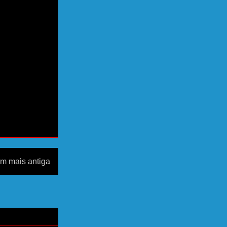
m mais antiga