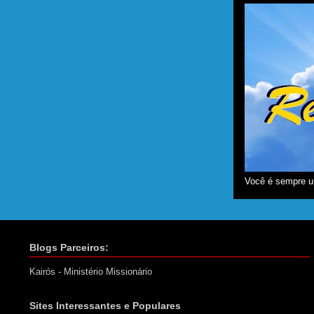
Você é sempre u
Blogs Parceiros:
Kairós - Ministério Missionário
Sites Interessantes e Populares