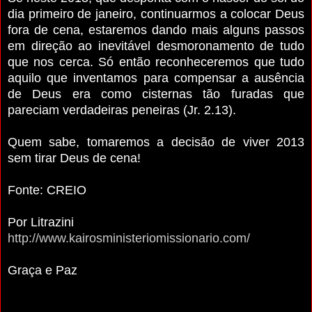
dia primeiro de janeiro, continuarmos a colocar Deus
fora de cena, estaremos dando mais alguns passos
em direção ao inevitável desmoronamento de tudo
que nos cerca. Só então reconheceremos que tudo
aquilo que inventamos para compensar a ausência
de Deus era como cisternas tão furadas que
pareciam verdadeiras peneiras (Jr. 2.13).
Quem sabe, tomaremos a decisão de viver 2013
sem tirar Deus de cena!
Fonte: CREIO
Por Litrazini
http://www.kairosministeriomissionario.com/
Graça e Paz