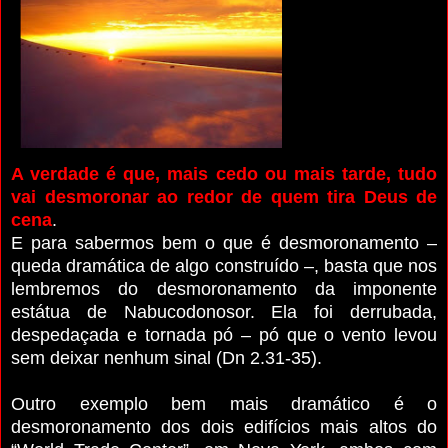
A verdade é que, mais cedo ou mais tarde, tudo
vai desmoronar ao redor de quem tira Deus de
cena
.
E para sabermos bem o que é desmoronamento –
queda dramática de algo construído –, basta que nos
lembremos do desmoronamento da imponente
estátua de Nabucodonosor. Ela foi derrubada,
despedaçada e tornada pó – pó que o vento levou
sem deixar nenhum sinal (Dn 2.31-35).
Outro exemplo bem mais dramático é o
desmoronamento dos dois edifícios mais altos do