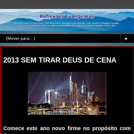
▼
segunda-feira, 31 de dezembro de 2012
2013 SEM TIRAR DEUS DE CENA
Comece este ano novo firme no propósito com