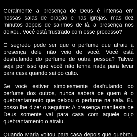
Geralmente a presença de Deus é intensa em
nossas salas de oração e nas igrejas, mas dez
minutos depois de sairmos de lá, a presença nos
deixou. Você está frustrado com esse proces­so?
O segredo pode ser que o perfume que atraiu a
presença dele não veio de você. Você está
desfrutando do perfume de outra pessoa? Talvez
seja por isso que você não tenha nada para levar
para casa quando sai do culto.
Se você estiver simplesmente desfrutando do
perfume dos outros, nunca saberá de quem é o
quebrantamento que deixou o perfume na sala. Eu
posso lhe dizer o seguinte: A presença manifesta de
Deus somente vai para casa com aquele cujo
quebrantamento o atraiu.
Quando Maria voltou para casa depois que quebrou