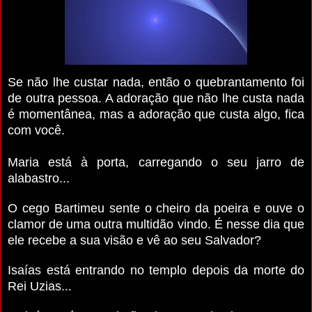
Se não lhe custar nada, então o quebrantamento foi
de outra pessoa. A adoração que não lhe custa nada
é momen­tânea, mas a adoração que custa algo, fica
com você.
Maria está à porta, carregando o seu jarro de
alabastro...
O cego Bartimeu sente o cheiro da poeira e ouve o
clamor de uma outra multidão vindo. É nesse dia que
ele recebe a sua visão e vê ao seu Salvador?
Isaías está entrando no templo depois da morte do
Rei Uzias...