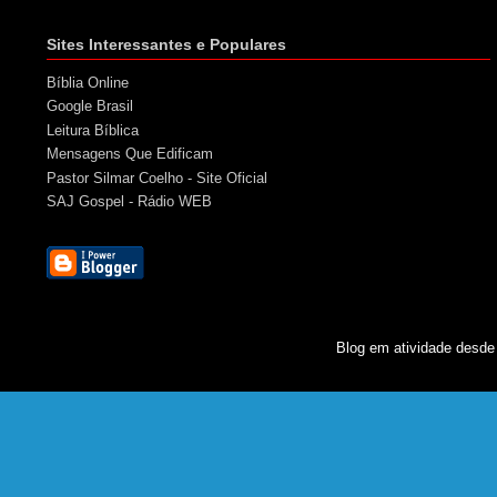
Sites Interessantes e Populares
Bíblia Online
Google Brasil
Leitura Bíblica
Mensagens Que Edificam
Pastor Silmar Coelho - Site Oficial
SAJ Gospel - Rádio WEB
Blog em atividade desde