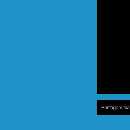
Postagem mai