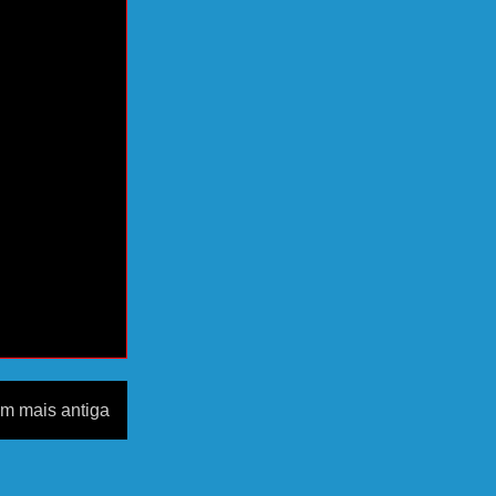
m mais antiga