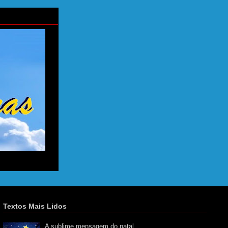
Textos Mais Lidos
A sublime mensagem do natal