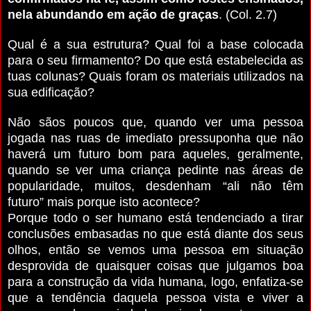
nela abundando em ação de graças
. (Col. 2.7)
Qual é a sua estrutura? Qual foi a base colocada
para o seu firmamento? Do que está estabelecida as
tuas colunas? Quais foram os materiais utilizados na
sua edificação?
Não sãos poucos que, quando ver uma pessoa
jogada nas ruas de imediato pressuponha que não
haverá um futuro bom para aqueles, geralmente,
quando se ver uma criança pedinte nas áreas de
popularidade, muitos, desdenham “ali não têm
futuro” mais porque isto acontece?
Porque todo o ser humano está tendenciado a tirar
conclusões embasadas no que está diante dos seus
olhos, então se vemos uma pessoa em situação
desprovida de quaisquer coisas que julgamos boa
para a construção da vida humana, logo, enfatiza-se
que a tendência daquela pessoa vista e viver a