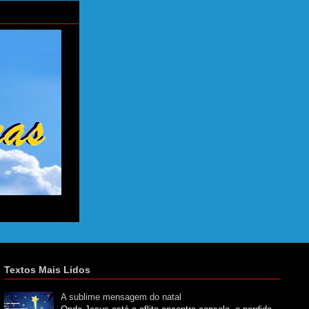
Textos Mais Lidos
A sublime mensagem do natal