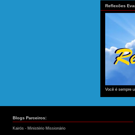
Reflexões Eva
Você é sempre u
Blogs Parceiros:
Kairós - Ministério Missionário