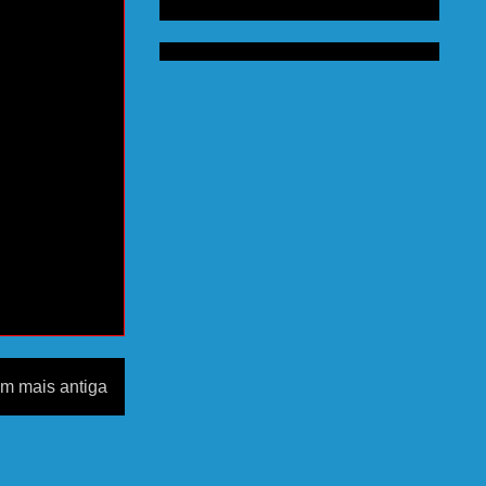
m mais antiga