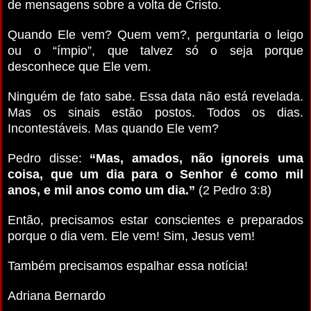
de mensagens sobre a volta de Cristo.
Quando Ele vem? Quem vem?, perguntaria o leigo
ou o “ímpio”, que talvez só o seja porque
desconhece que Ele vem.
Ninguém de fato sabe. Essa data não está revelada.
Mas os sinais estão postos. Todos os dias.
Incontestáveis. Mas quando Ele vem?
Pedro disse:
“Mas, amados, não ignoreis uma
coisa, que um dia para o Senhor é como mil
anos, e mil anos como um dia.”
(2 Pedro 3:8)
Então, precisamos estar conscientes e preparados
porque o dia vem. Ele vem! Sim, Jesus vem!
Também precisamos espalhar essa notícia!
Adriana Bernardo