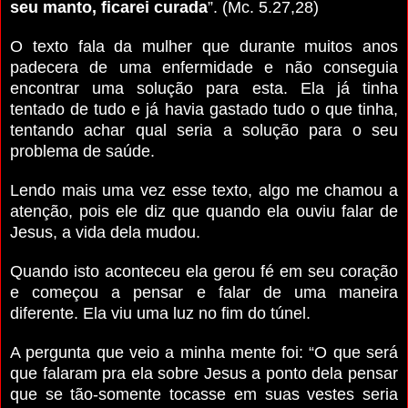
seu manto, ficarei curada
”. (Mc. 5.27,28)
O texto fala da mulher que durante muitos anos
padecera de uma enfermidade e não conseguia
encontrar uma solução para esta. Ela já tinha
tentado de tudo e já havia gastado tudo o que tinha,
tentando achar qual seria a solução para o seu
problema de saúde.
Lendo mais uma vez esse texto, algo me chamou a
atenção, pois ele diz que quando ela ouviu falar de
Jesus, a vida dela mudou.
Quando isto aconteceu ela gerou fé em seu coração
e começou a pensar e falar de uma maneira
diferente. Ela viu uma luz no fim do túnel.
A pergunta que veio a minha mente foi: “O que será
que falaram pra ela sobre Jesus a ponto dela pensar
que se tão-somente tocasse em suas vestes seria