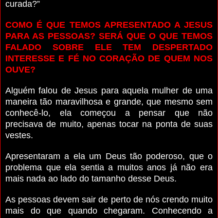
curada?”
COMO É QUE TEMOS APRESENTADO A JESUS
PARA AS PESSOAS? SERÁ QUE O QUE TEMOS
FALADO SOBRE ELE TEM DESPERTADO
INTERESSE E FÉ NO CORAÇÃO DE QUEM NOS
OUVE?
Alguém falou de Jesus para aquela mulher de uma
maneira tão maravilhosa e grande, que mesmo sem
conhecê-lo, ela começou a pensar que não
precisava de muito, apenas tocar na ponta de suas
vestes.
Apresentaram a ela um Deus tão poderoso, que o
problema que ela sentia a muitos anos já não era
mais nada ao lado do tamanho desse Deus.
As pessoas devem sair de perto de nós crendo muito
mais do que quando chegaram. Conhecendo a