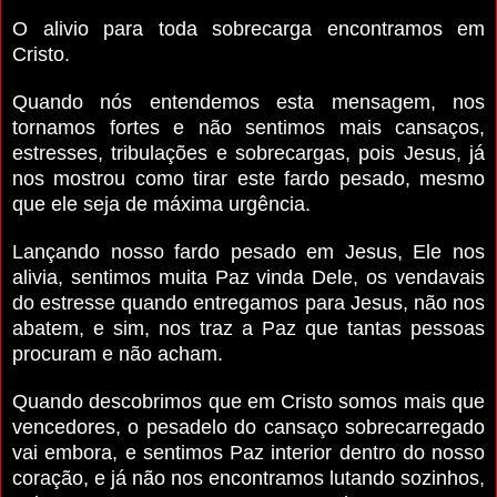
O alivio para toda sobrecarga encontramos em
Cristo.
Quando nós entendemos esta mensagem, nos
tornamos fortes e não sentimos mais cansaços,
estresses, tribulações e sobrecargas, pois Jesus, já
nos mostrou como tirar este fardo pesado, mesmo
que ele seja de máxima urgência.
Lançando nosso fardo pesado em Jesus, Ele nos
alivia, sentimos muita Paz vinda Dele, os vendavais
do estresse quando entregamos para Jesus, não nos
abatem, e sim, nos traz a Paz que tantas pessoas
procuram e não acham.
Quando descobrimos que em Cristo somos mais que
vencedores, o pesadelo do cansaço sobrecarregado
vai embora, e sentimos Paz interior dentro do nosso
coração, e já não nos encontramos lutando sozinhos,