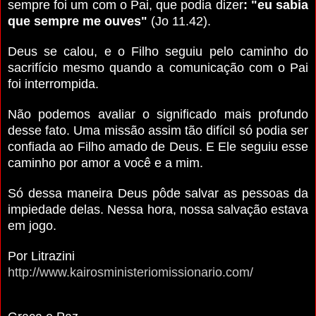
sempre foi um com o Pai, que podia dizer
: "eu sabia
que sempre me ouves"
(Jo 11.42).
Deus se calou, e o Filho seguiu pelo caminho do
sacrifício mesmo quando a comunicação com o Pai
foi interrompida.
Não podemos avaliar o significado mais profundo
desse fato.
Uma missão assim tão difícil só podia ser
confiada ao Filho amado de Deus. E Ele seguiu esse
caminho por amor a você e a mim.
Só dessa maneira Deus pôde salvar as pessoas da
impiedade delas. Nessa hora, nossa salvação estava
em jogo.
Por Litrazini
http://www.kairosministeriomissionario.com/