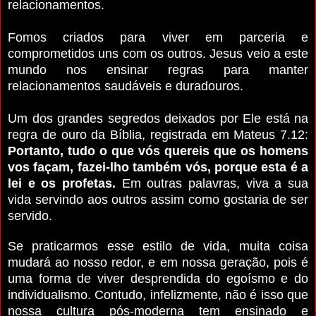
relacionamentos.
Fomos criados para viver em parceria e
comprometidos uns com os outros. Jesus veio a este
mundo nos ensinar regras para manter
relacionamentos saudáveis e duradouros.
Um dos grandes segredos deixados por Ele está na
regra de ouro da Bíblia, registrada em Mateus 7.12:
Portanto, tudo o que vós quereis que os homens
vos façam, fazei-lho também vós, porque esta é a
lei e os profetas.
Em outras palavras, viva a sua
vida servindo aos outros assim como gostaria de ser
servido.
Se praticarmos esse estilo de vida, muita coisa
mudará ao nosso redor, e em nossa geração, pois é
uma forma de viver desprendida do egoísmo e do
individualismo. Contudo, infelizmente, não é isso que
nossa cultura pós-moderna tem ensinado e