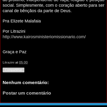
social. Simplesmente, com o coração aberto para ser
canal de bênçãos da parte de Deus.
Pra Elizete Malafaia
Por Litrazini
http://www.kairosministeriomissionario.com/
Graça e Paz
Litrazini
at
05:00
Compartilhar
Nenhum comentário:
Postar um comentário