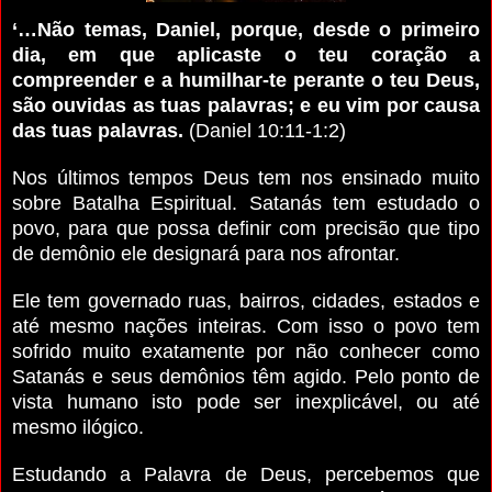
‘…Não temas, Daniel, porque, desde o primeiro
dia, em que aplicaste o teu coração a
compreender e a humilhar-te perante o teu Deus,
são ouvidas as tuas palavras; e eu vim por causa
das tuas palavras.
(Daniel 10:11-1:2)
Nos últimos tempos Deus tem nos ensinado muito
sobre Batalha Espiritual. Satanás tem estudado o
povo, para que possa definir com precisão que tipo
de demônio ele designará para nos afrontar.
Ele tem governado ruas, bairros, cidades, estados e
até mesmo nações inteiras. Com isso o povo tem
sofrido muito exatamente por não conhecer como
Satanás e seus demônios têm agido. Pelo ponto de
vista humano isto pode ser inexplicável, ou até
mesmo ilógico.
Estudando a Palavra de Deus, percebemos que