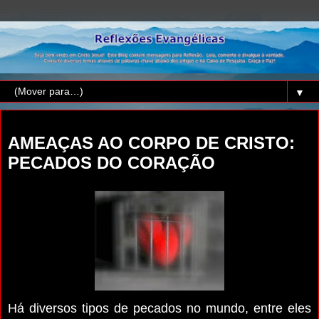
▼
sábado, 16 de abril de 2016
AMEAÇAS AO CORPO DE CRISTO:
PECADOS DO CORAÇÃO
Há diversos tipos de pecados no mundo, entre eles