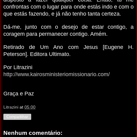
confrontas com o lugar para onde estás indo e com o
que estás fazendo, e já não tenho tanta certeza.
Dá-me, junto com o desejo de estar contigo, a
coragem para permanecer contigo. Amém.
Retirado de Um Ano com Jesus [Eugene H.
Peterson]. Editora Ultimato.
Por Litrazini
http://www.kairosministeriomissionario.com/
Graça e Paz
Litrazini
at
05:00
Compartilhar
Nenhum comentário: