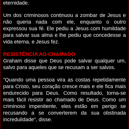
eternidade.
Um dos criminosos continuou a zombar de Jesus e
não queria nada com ele, enquanto o outro
expressou sua fé. Ele pediu a Jesus com humildade
para salvar sua alma e lhe pediu que concedesse a
vida eterna, e Jesus fez.
RESISTÊNCIA AO CHAMADO
Graham disse que Deus pode salvar qualquer um,
salvo para aqueles que se recusam a ser salvos.
"Quando uma pessoa vira as costas repetidamente
para Cristo, seu coração cresce mais e ele fica mais
endurecido para Deus. Como resultado, torna-se
mais fácil resistir ao chamado de Deus. Como um
criminoso impenitente, eles estão em perigo se
recusando a se converterem da sua obstinada
incredulidade", disse.