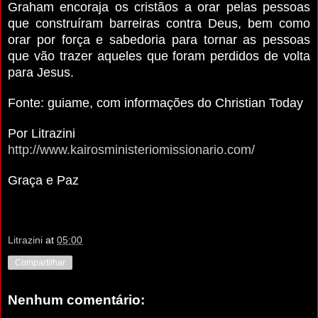
Graham encoraja os cristãos a orar pelas pessoas
que construíram barreiras contra Deus, bem como
orar por força e sabedoria para tornar as pessoas
que vão trazer aqueles que foram perdidos de volta
para Jesus.
Fonte: guiame, com informações do Christian Today
Por Litrazini
http://www.kairosministeriomissionario.com/
Graça e Paz
Litrazini
at
05:00
Compartilhar
Nenhum comentário: