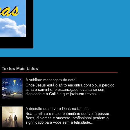
Textos Mais Lidos
A sublime mensagem do natal
Onde Jesus está o aflito encontra consolo, o perdido
acha o caminho, o escorraçado levanta-se com
dignidade e a Galiléia que jazia em trevas...
A decisão de servir a Deus na família
Sua família é o maior patrimônio que você possui.
Bens, diplomas e sucesso profissional perdem o
significado para você sem a felicidade...