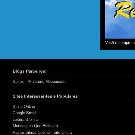
Você é sempre u
Blogs Parceiros:
Kairós - Ministério Missionário
Sites Interessantes e Populares
Bíblia Online
Google Brasil
Leitura Bíblica
Mensagens Que Edificam
Pastor Silmar Coelho - Site Oficial