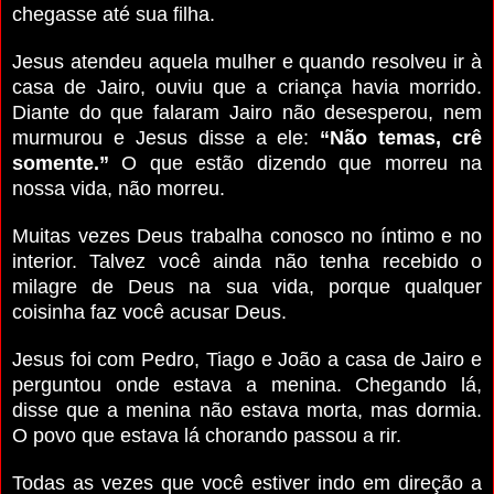
chegasse até sua filha.
Jesus atendeu aquela mulher e quando resolveu ir à
casa de Jairo, ouviu que a criança havia morrido.
Diante do que falaram Jairo não desesperou, nem
murmurou e Jesus disse a ele:
“Não temas, crê
somente.”
O que estão dizendo que morreu na
nossa vida, não morreu.
Muitas vezes Deus trabalha conosco no íntimo e no
interior. Talvez você ainda não tenha recebido o
milagre de Deus na sua vida, porque qualquer
coisinha faz você acusar Deus.
Jesus foi com Pedro, Tiago e João a casa de Jairo e
perguntou onde estava a menina. Chegando lá,
disse que a menina não estava morta, mas dormia.
O povo que estava lá chorando passou a rir.
Todas as vezes que você estiver indo em direção a