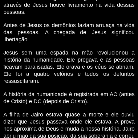
através de Jesus houve livramento na vida dessas
pessoas.
Antes de Jesus os demônios faziam arruaça na vida
das pessoas. A chegada de Jesus significou
libertação.
Jesus sem uma espada na mão revolucionou a
história da humanidade. Ele pregava e as pessoas
ficavam paralisadas. Ele orava e os céus se abriam.
Ele foi a quatro velórios e todos os defuntos
ressuscitaram.
A história da humanidade é registrada em AC (antes
de Cristo) e DC (depois de Cristo).
A filha de Jairo estava quase a morte e ele ouviu
dizer que Jesus passava onde ele estava. A prova
nos aproxima de Deus e muda a nossa história. Jairo
abriu mão da sua posição, da sua soberania e correu