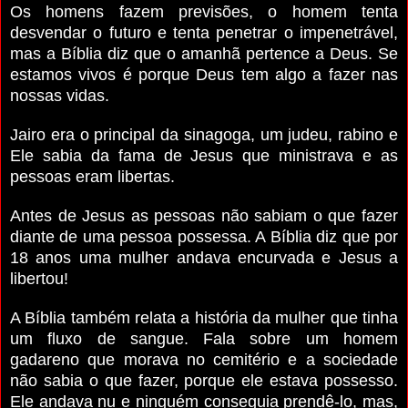
Os homens fazem previsões, o homem tenta
desvendar o futuro e tenta penetrar o impenetrável,
mas a Bíblia diz que o amanhã pertence a Deus. Se
estamos vivos é porque Deus tem algo a fazer nas
nossas vidas.
Jairo era o principal da sinagoga, um judeu, rabino e
Ele sabia da fama de Jesus que ministrava e as
pessoas eram libertas.
Antes de Jesus as pessoas não sabiam o que fazer
diante de uma pessoa possessa. A Bíblia diz que por
18 anos uma mulher andava encurvada e Jesus a
libertou!
A Bíblia também relata a história da mulher que tinha
um fluxo de sangue. Fala sobre um homem
gadareno que morava no cemitério e a sociedade
não sabia o que fazer, porque ele estava possesso.
Ele andava nu e ninguém conseguia prendê-lo, mas,