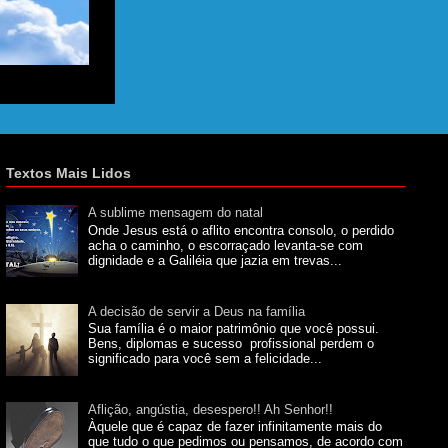
Textos Mais Lidos
A sublime mensagem do natal
Onde Jesus está o aflito encontra consolo, o perdido
acha o caminho, o escorraçado levanta-se com
dignidade e a Galiléia que jazia em trevas...
A decisão de servir a Deus na família
Sua família é o maior patrimônio que você possui.
Bens, diplomas e sucesso profissional perdem o
significado para você sem a felicidade...
Aflição, angústia, desespero!! Ah Senhor!!
Àquele que é capaz de fazer infinitamente mais do
que tudo o que pedimos ou pensamos, de acordo com