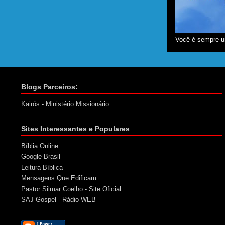
Você é sempre u
Blogs Parceiros:
Kairós - Ministério Missionário
Sites Interessantes e Populares
Bíblia Online
Google Brasil
Leitura Bíblica
Mensagens Que Edificam
Pastor Silmar Coelho - Site Oficial
SAJ Gospel - Rádio WEB