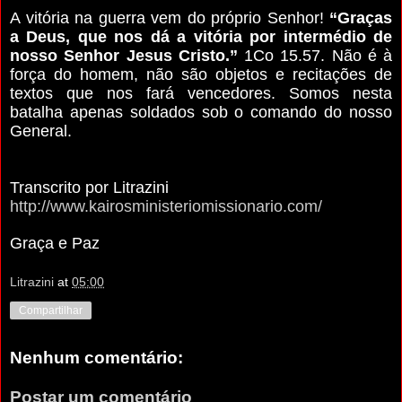
A vitória na guerra vem do próprio Senhor!
“Graças
a Deus, que nos dá a vitória por intermédio de
nosso Senhor Jesus Cristo.”
1Co 15.57. Não é à
força do homem, não são objetos e recitações de
textos que nos fará vencedores. Somos nesta
batalha apenas soldados sob o comando do nosso
General.
Transcrito por Litrazini
http://www.kairosministeriomissionario.com/
Graça e Paz
Litrazini
at
05:00
Compartilhar
Nenhum comentário:
Postar um comentário