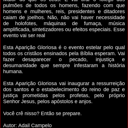
pulmões de todos os homens, fazendo com que
homens e mulheres, reis, presidentes e ditadores
caiam de joelhos. Não, não vai haver necessidade
de holofotes, máquinas de fumaça, música
amplificada, sintetizadores ou efeitos especiais. Esse
evento vai ser real
Esta Aparição Gloriosa é o evento estelar pelo qual
todos os cristãos ensinados pela Bíblia esperam. Vai
fazer desaparecer o pecado, injustiça e
desumanidade que sempre infestaram a história
humana.
Esta Aparição Gloriosa vai inaugurar a ressurreição
dos santos e o estabelecimento do reino de paz e
justiça prometidas pelos profetas, pelo próprio
Senhor Jesus, pelos apóstolos e anjos.
Você crê nisso?
Então se prepare.
Autor:
Adail Campelo