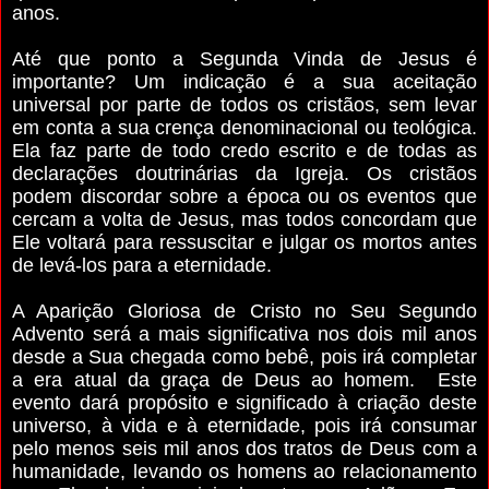
anos.
Até que ponto a Segunda Vinda de Jesus é
importante? Um indicação é a sua aceitação
universal por parte de todos os cristãos, sem levar
em conta a sua crença denominacional ou teológica.
Ela faz parte de todo credo escrito e de todas as
declarações doutrinárias da Igreja. Os cristãos
podem discordar sobre a época ou os eventos que
cercam a volta de Jesus, mas todos concordam que
Ele voltará para ressuscitar e julgar os mortos antes
de levá-los para a eternidade.
A Aparição Gloriosa de Cristo no Seu Segundo
Advento será a mais significativa nos dois mil anos
desde a Sua chegada como bebê, pois irá completar
a era atual da graça de Deus ao homem. Este
evento dará propósito e significado à criação deste
universo, à vida e à eternidade, pois irá consumar
pelo menos seis mil anos dos tratos de Deus com a
humanidade, levando os homens ao relacionamento