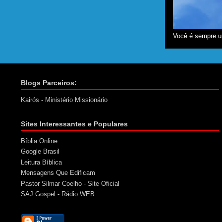
Você é sempre u
Blogs Parceiros:
Kairós - Ministério Missionário
Sites Interessantes e Populares
Bíblia Online
Google Brasil
Leitura Bíblica
Mensagens Que Edificam
Pastor Silmar Coelho - Site Oficial
SAJ Gospel - Rádio WEB