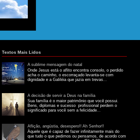
Textos Mais Lidos
A sublime mensagem do natal
Onde Jesus está o aflito encontra consolo, o perdido
acha o caminho, o escorraçado levanta-se com
dignidade e a Galiléia que jazia em trevas...
A decisão de servir a Deus na família
Sua família é o maior patrimônio que você possui.
Bens, diplomas e sucesso profissional perdem o
significado para você sem a felicidade...
Aflição, angústia, desespero!! Ah Senhor!!
Àquele que é capaz de fazer infinitamente mais do
que tudo o que pedimos ou pensamos, de acordo com