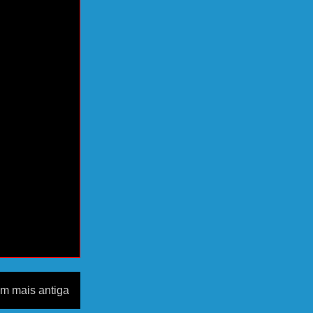
m mais antiga