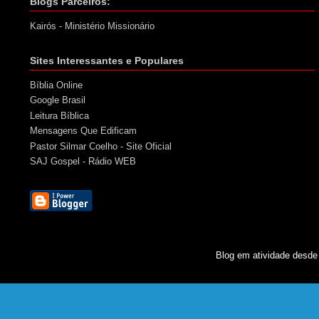
Blogs Parceiros:
Kairós - Ministério Missionário
Sites Interessantes e Populares
Bíblia Online
Google Brasil
Leitura Bíblica
Mensagens Que Edificam
Pastor Silmar Coelho - Site Oficial
SAJ Gospel - Rádio WEB
Blog em atividade desde