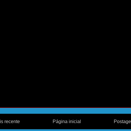
s recente
Página inicial
Postage