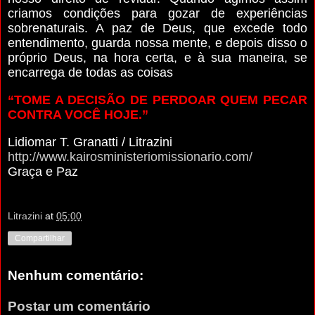
criamos condições para gozar de experiências
sobrenaturais. A paz de Deus, que excede todo
entendimento, guarda nossa mente, e depois disso o
próprio Deus, na hora certa, e à sua maneira, se
encarrega de todas as coisas
“TOME A DECISÃO DE PERDOAR QUEM PECAR
CONTRA VOCÊ HOJE.”
Lidiomar T. Granatti / Litrazini
http://www.kairosministeriomissionario.com/
Graça e Paz
Litrazini
at
05:00
Compartilhar
Nenhum comentário:
Postar um comentário