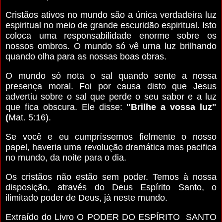
Cristãos ativos no mundo são a única verdadeira luz
espiritual no meio de grande escuridão espiritual. Isto
coloca uma responsabilidade enorme sobre os
nossos ombros. O mundo só vê urna luz brilhando
quando olha para as nossas boas obras.
O mundo só nota o sal quando sente a nossa
presença moral. Foi por causa disto que Jesus
advertiu sobre o sal que perde o seu sabor e a luz
que fica obscura. Ele disse:
"Brilhe a vossa luz"
(
Mat. 5:16).
Se você e eu cumpríssemos fielmente o nosso
papel, haveria uma revolução dramática mas pacifica
no mundo, da noite para o dia.
Os cristãos não estão sem poder. Temos à nossa
disposição, através do Deus Espírito Santo, o
ilimitado poder de Deus, já neste mundo.
Extraído do Livro O PODER DO ESPÍRITO SANTO