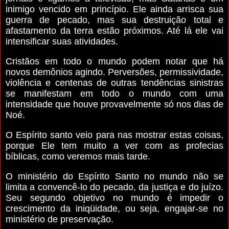
inimigo vencido em princípio. Ele ainda arrisca sua
guerra de pecado, mas sua destruição total e
afastamento da terra estão próximos. Até lá ele vai
intensificar suas atividades.
Cristãos em todo o mundo podem notar que há
novos demônios agindo. Perversões, permissividade,
violência e centenas de outras tendências sinistras
se manifestam em todo o mundo com uma
intensidade que houve provavelmente só nos dias de
Noé.
O Espírito santo veio para nas mostrar estas coisas,
porque Ele tem muito a ver com as profecias
bíblicas, como veremos mais tarde.
O ministério do Espírito Santo no mundo não se
limita a convencê-lo do pecado, da justiça e do juízo.
Seu segundo objetivo no mundo é impedir o
crescimento da iniqüidade, ou seja, engajar-se no
ministério de preservação.