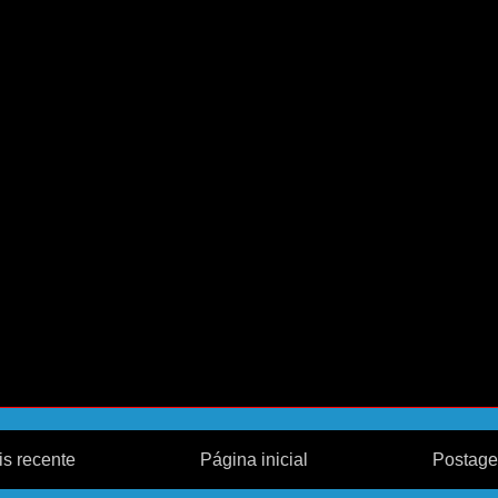
s recente
Página inicial
Postage