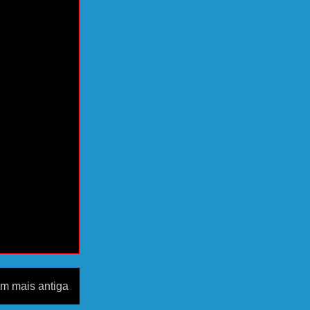
m mais antiga