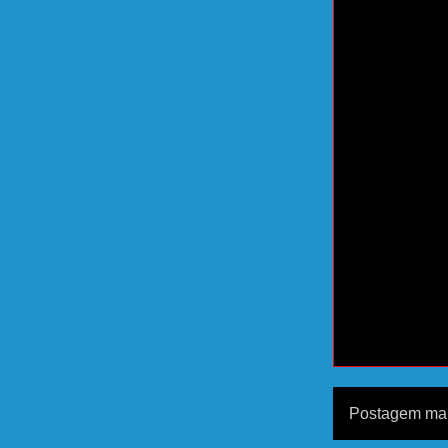
Postagem mai