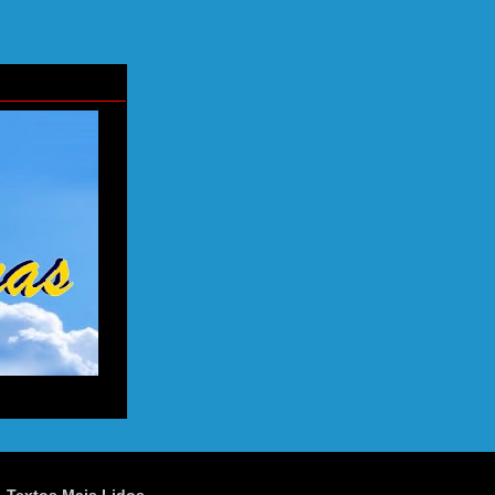
Textos Mais Lidos