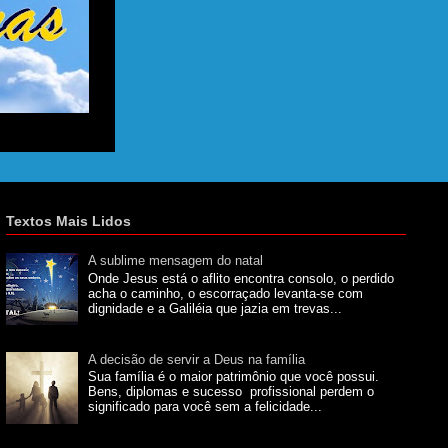
Textos Mais Lidos
A sublime mensagem do natal
Onde Jesus está o aflito encontra consolo, o perdido
acha o caminho, o escorraçado levanta-se com
dignidade e a Galiléia que jazia em trevas...
A decisão de servir a Deus na família
Sua família é o maior patrimônio que você possui.
Bens, diplomas e sucesso profissional perdem o
significado para você sem a felicidade...