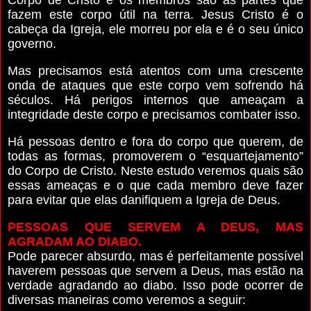
fazem este corpo útil na terra. Jesus Cristo é o
cabeça da Igreja, ele morreu por ela e é o seu único
governo.
Mas precisamos está atentos com uma crescente
onda de ataques que este corpo vem sofrendo há
séculos. Há perigos internos que ameaçam a
integridade deste corpo e precisamos combater isso.
Há pessoas dentro e fora do corpo que querem, de
todas as formas, promoverem o “esquartejamento”
do Corpo de Cristo. Neste estudo veremos quais são
essas ameaças e o que cada membro deve fazer
para evitar que elas danifiquem a Igreja de Deus.
PESSOAS QUE SERVEM A DEUS, MAS
AGRADAM AO DIABO.
Pode parecer absurdo, mas é perfeitamente possível
haverem pessoas que servem a Deus, mas estão na
verdade agradando ao diabo. Isso pode ocorrer de
diversas maneiras como veremos a seguir: