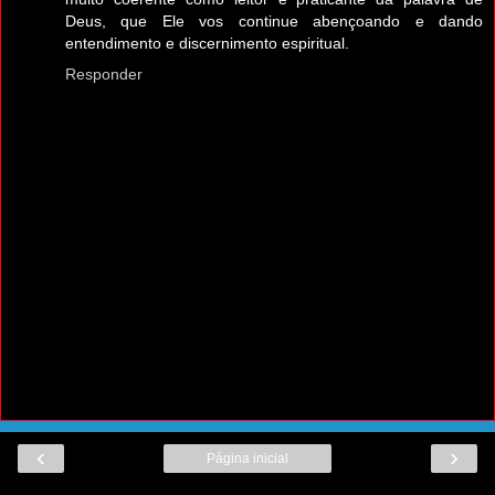
Deus, que Ele vos continue abençoando e dando
entendimento e discernimento espiritual.
Responder
‹
›
Página inicial