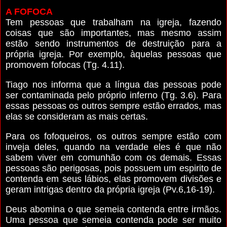
A FOFOCA
Tem pessoas que trabalham na igreja, fazendo
coisas que são importantes, mas mesmo assim
estão sendo instrumentos de destruição para a
própria igreja. Por exemplo, àquelas pessoas que
promovem fofocas (Tg. 4.11).
Tiago nos informa que a língua das pessoas pode
ser contaminada pelo próprio inferno (Tg. 3.6). Para
essas pessoas os outros sempre estão errados, mas
elas se consideram as mais certas.
Para os fofoqueiros, os outros sempre estão com
inveja deles, quando na verdade eles é que não
sabem viver em comunhão com os demais. Essas
pessoas são perigosas, pois possuem um espirito de
contenda em seus lábios, elas promovem divisões e
geram intrigas dentro da própria igreja (Pv.6,16-19).
Deus abomina o que semeia contenda entre irmãos.
Uma pessoa que semeia contenda pode ser muito