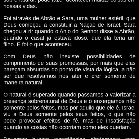
nossas vidas.
Foi através de Abrão e Sara, uma mulher estéril, que
Deus começou a constituir a Nação de Israel. Sara
chegou a rir quando o Anjo do Senhor disse a Abrão,
quando o casal já estava idoso, que ela teria um
filho. E foi o que aconteceu.
Com Deus não inexiste possibilidades de
cumprimento de suas promessas, por mais que elas
pareçam absurdas do ponto de vista da lógica, a não
ser que resolvamos nos ater e crer somente de
maneira natural.
O natural é superado quando passamos a valorizar a
presença sobrenatural de Deus e o enxergamos não
somente pelos feitos, mas por aquilo que ele é. Israel
viu a Deus somente pelos seus feitos, o que não
pode provocar efeitos de fé, mas de insatisfação
quando as cosias não ocorriam como eles queriam.