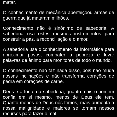
matar.
O conhecimento de mecânica aperfeiçoou armas de
guerra que já mataram milhões.
Conhecimento não é sinônimo de sabedoria. A
sabedoria usa estes mesmos instrumentos para
construir a paz, a reconciliação e o amor.
A sabedoria usa o conhecimento da informática para
aproximar povos, combater a pobreza e levar
palavras de ânimo para monitores de todo o mundo.
O conhecimento não faz nada disso, pois não muda
nossas inclinações e não transforma corações de
pedra em corações de carne.
Deus é a fonte da sabedoria, quanto mais o homem
confia em si mesmo, menos de Deus ele tem.
Quanto menos de Deus nós temos, mais aumenta a
nossa malignidade e maiores se tornam nossos
recursos para fazer o mal.