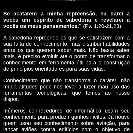
Se acatarem a minha repreensão, eu darei a
vocês um espírito de sabedoria e revelarei a
vocês os meus pensamentos.”
(Pv. 1:20-21,23)
A sabedoria repreende os que se satisfazem com a
sua falta de conhecimento, mas distribui habilidades
entre os que querem saber mais. Não basta saber
mais, é preciso evoluir até o ponto de transformar o
conhecimento em ferramenta útil para a construção
de princípios orientadores para suas vidas.
Conhecimento que não transforma o caráter, não
muda atitudes pode nos levar a fazer mau uso das
ferramentas tecnológicas, que temos ao nosso
dispor.
Inúmeros conhecedores de informática usam seu
conhecimento para produzir ganhos ilícitos. Já houve
quem usou seu conhecimento sobre aviação, para
lançar aviões contra edifícios com o objetivo de