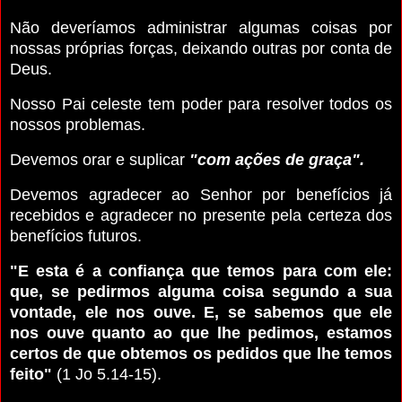
Não deveríamos administrar algumas coisas por
nossas próprias forças, deixando outras por conta de
Deus.
Nosso Pai celeste tem poder para resolver todos os
nossos problemas.
Devemos orar e suplicar
"com ações de graça".
Devemos agradecer ao Senhor por benefícios já
recebidos e agradecer no presente pela certeza dos
benefícios futuros.
"E esta é a confiança que temos para com ele:
que, se pedirmos alguma coisa segundo a sua
vontade, ele nos ouve. E, se sabemos que ele
nos ouve quanto ao que lhe pedimos, estamos
certos de que obtemos os pedidos que lhe temos
feito"
(1 Jo 5.14-15).