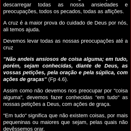
descarregar todas as nossa ansiedades e
preocupações, todos os pecados, todas as aflições.
A cruz é a maior prova do cuidado de Deus por nós,
ali temos ajuda.
Devemos levar todas as nossas preocupações até a
cruz
"Não andeis ansiosos de coisa alguma; em tudo,
porém, sejam conhecidas, diante de Deus, as
vossas petições, pela oração e pela súplica, com
ações de graças"
(Fp 4.6).
Assim como não devemos nos preocupar por "coisa
alguma", devemos fazer conhecidas "em tudo" as
nossas petições a Deus, com ações de graça.
"Em tudo" significa que não existem coisas, por mais
pequeninas ou maiores que sejam, pelas quais não
devêssemos orar.