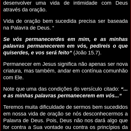
desenvolver uma vida de intimidade com Deus
através da oração.
Vida de oração bem sucedida precisa ser baseada
na Palavra de Deus. “
Se vós permanecerdes em mim, e as minhas
palavras permanecerem em vós, pedireis o que
quiserdes, e vos será feito”
(João 15.7).
Permanecer em Jesus significa não apenas ser nova
criatura, mas também, andar em contínua comunhão
com Ele.
Note que uma das condições do versículo citado:
“...
e as minhas palavras permanecerem em vós...”
Teremos muita dificuldade de sermos bem sucedidos
em nossa vida de oração se nós desconhecermos a
Palavra de Deus. Pois, Deus não nos dará algo que
for contra a Sua vontade ou contra os princípios da