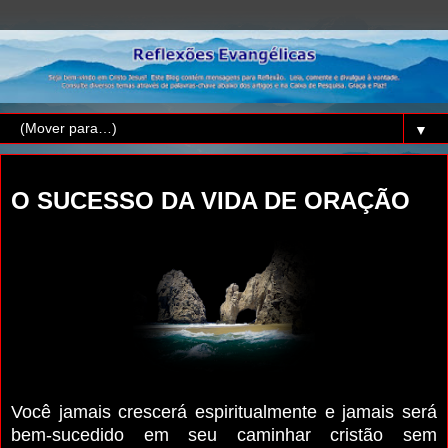
▼
domingo, 25 de dezembro de 2022
O SUCESSO DA VIDA DE ORAÇÃO
Você jamais crescerá espiritualmente e jamais será
bem-sucedido em seu caminhar cristão sem