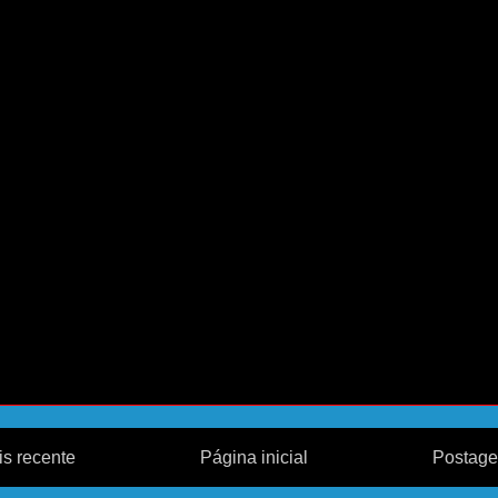
s recente
Página inicial
Postage