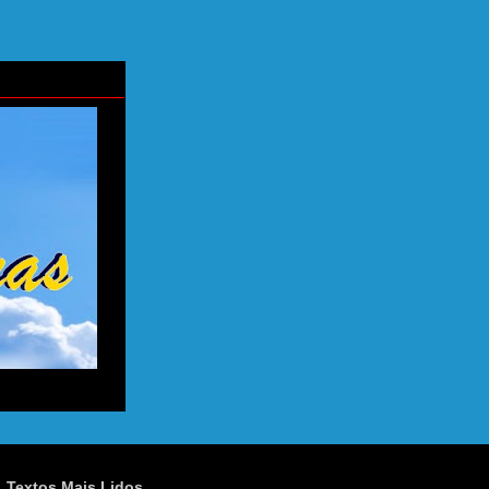
Textos Mais Lidos