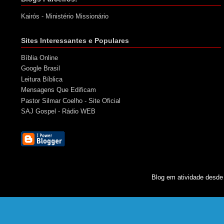
Kairós - Ministério Missionário
Sites Interessantes e Populares
Bíblia Online
Google Brasil
Leitura Bíblica
Mensagens Que Edificam
Pastor Silmar Coelho - Site Oficial
SAJ Gospel - Rádio WEB
Blog em atividade desde