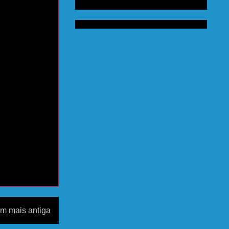
m mais antiga