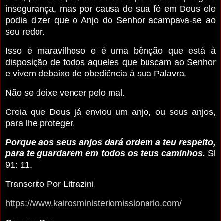
insegurança, mas por causa de sua fé em Deus ele
podia dizer que o Anjo do Senhor acampava-se ao
seu redor.
Isso é maravilhoso e é uma bênção que está à
disposição de todos aqueles que buscam ao Senhor
e vivem debaixo de obediência à sua Palavra.
Não se deixe vencer pelo mal.
Creia que Deus já enviou um anjo, ou seus anjos,
para lhe proteger,
Porque aos seus anjos dará ordem a teu respeito,
para te guardarem em todos os teus caminhos.
Sl
91: 11.
Transcrito Por Litrazini
https://www.kairosministeriomissionario.com/