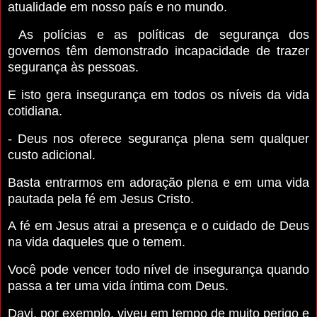
atualidade em nosso país e no mundo.
As polícias e as políticas de segurança dos
governos têm demonstrado incapacidade de trazer
segurança às pessoas.
E isto gera insegurança em todos os níveis da vida
cotidiana.
- Deus nos oferece segurança plena sem qualquer
custo adicional.
Basta entrarmos em adoração plena e em uma vida
pautada pela fé em Jesus Cristo.
A fé em Jesus atrai a presença e o cuidado de Deus
na vida daqueles que o temem.
Você pode vencer todo nível de insegurança quando
passa a ter uma vida íntima com Deus.
Davi, por exemplo, viveu em tempo de muito perigo e