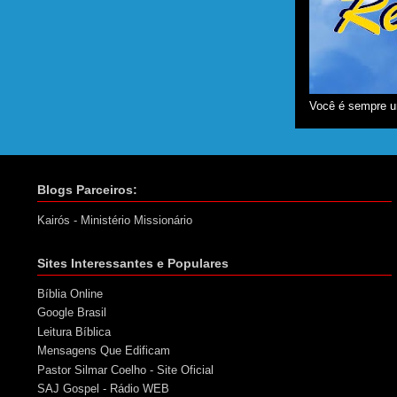
Você é sempre u
Blogs Parceiros:
Kairós - Ministério Missionário
Sites Interessantes e Populares
Bíblia Online
Google Brasil
Leitura Bíblica
Mensagens Que Edificam
Pastor Silmar Coelho - Site Oficial
SAJ Gospel - Rádio WEB