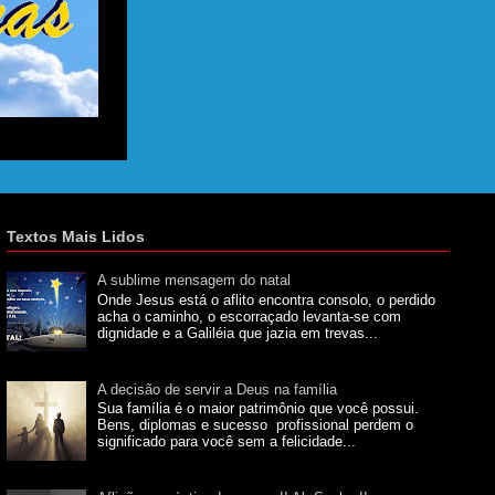
Textos Mais Lidos
A sublime mensagem do natal
Onde Jesus está o aflito encontra consolo, o perdido
acha o caminho, o escorraçado levanta-se com
dignidade e a Galiléia que jazia em trevas...
A decisão de servir a Deus na família
Sua família é o maior patrimônio que você possui.
Bens, diplomas e sucesso profissional perdem o
significado para você sem a felicidade...