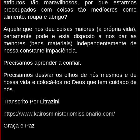
atributos tão maravilhosos, por que estarmos
preocupados com coisas tão medíocres como
alimento, roupa e abrigo?
Aquele que nos deu coisas maiores (a própria vida),
certamente pode e está disposto a nos dar as
menores (bens materiais) independentemente de
nossa constante impaciência.
Precisamos aprender a confiar.
Precisamos desviar os olhos de nós mesmos e de
nossa vida e colocá-los no Deus que tem cuidado de
nós.
Transcrito Por Litrazini
https://www.kairosministeriomissionario.com/
Graça e Paz