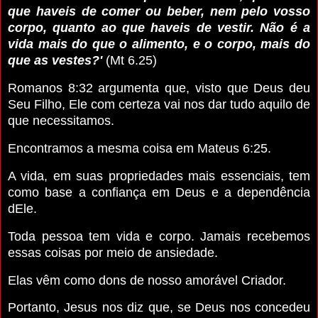
que haveis de comer ou beber, nem pelo vosso
corpo, quanto ao que haveis de vestir. Não é a
vida mais do que o alimento, e o corpo, mais do
que as vestes?'
(Mt 6.25)
Romanos 8:32 argumenta que, visto que Deus deu
Seu Filho, Ele com certeza vai nos dar tudo aquilo de
que necessitamos.
Encontramos a mesma coisa em Mateus 6:25.
A vida, em suas propriedades mais essenciais, tem
como base a confiança em Deus e a dependência
dEle.
Toda pessoa tem vida e corpo. Jamais recebemos
essas coisas por meio de ansiedade.
Elas vêm como dons de nosso amorável Criador.
Portanto, Jesus nos diz que, se Deus nos concedeu