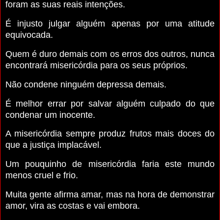
foram as suas reais intenções.
É injusto julgar alguém apenas por uma atitude
equivocada.
Quem é duro demais com os erros dos outros, nunca
encontrará misericórdia para os seus próprios.
Não condene ninguém depressa demais.
É melhor errar por salvar alguém culpado do que
condenar um inocente.
A misericórdia sempre produz frutos mais doces do
que a justiça implacável.
Um pouquinho de misericórdia faria este mundo
menos cruel e frio.
Muita gente afirma amar, mas na hora de demonstrar
amor, vira as costas e vai embora.