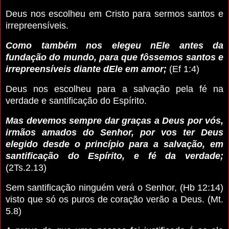
Deus nos escolheu em Cristo para sermos santos e
irrepreensíveis.
Como também nos elegeu nEle antes da
fundação do mundo, para que fôssemos santos e
irrepreensíveis diante dEle em amor;
(Ef 1:4)
Deus nos escolheu para a salvação pela fé na
verdade e santificação do Espírito.
Mas devemos sempre dar graças a Deus por vós,
irmãos amados do Senhor, por vos ter Deus
elegido desde o princípio para a salvação, em
santificação do Espírito, e fé da verdade;
(2Ts.2.13)
Sem santificação ninguém verá o Senhor, (Hb 12:14)
visto que só os puros de coração verão a Deus. (Mt.
5.8)