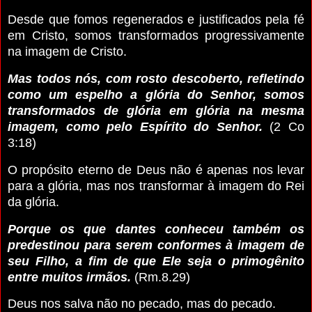
Desde que fomos regenerados e justificados pela fé
em Cristo, somos transformados progressivamente
na imagem de Cristo.
Mas todos nós, com rosto descoberto, refletindo
como um espelho a glória do Senhor, somos
transformados de glória em glória na mesma
imagem, como pelo Espírito do Senhor.
(2 Co
3:18)
O propósito eterno de Deus não é apenas nos levar
para a glória, mas nos transformar à imagem do Rei
da glória.
Porque os que dantes conheceu também os
predestinou para serem conformes à imagem de
seu Filho, a fim de que Ele seja o primogênito
entre muitos irmãos.
(Rm.8.29)
Deus nos salva não no pecado, mas do pecado.