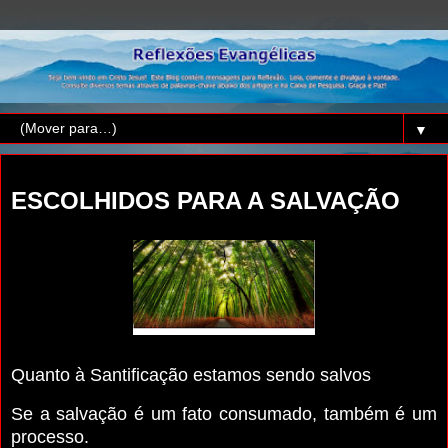
▼
domingo, 26 de maio de 2024
ESCOLHIDOS PARA A SALVAÇÃO
Quanto à Santificação estamos sendo salvos
Se a salvação é um fato consumado, também é um
processo.