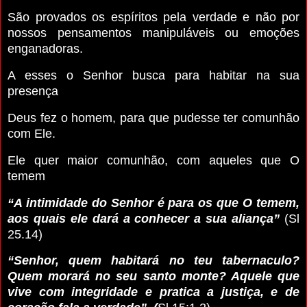
São provados os espíritos pela verdade e não por
nossos pensamentos manipuláveis ou emoções
enganadoras.
A esses o Senhor busca para habitar na sua
presença
Deus fez o homem, para que pudesse ter comunhão
com Ele.
Ele quer maior comunhão, com aqueles que O
temem
“A intimidade do Senhor é para os que O temem,
aos quais ele dará a conhecer a sua aliança”
(Sl
25.14)
“Senhor, quem habitará no teu tabernaculo?
Quem morará no seu santo monte? Aquele que
vive com integridade e pratica a justiça, e de