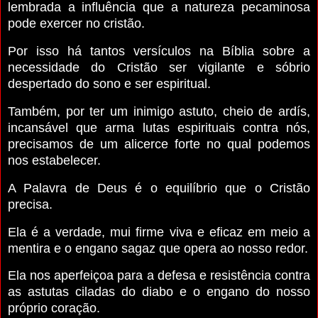
lembrada a influência que a natureza pecaminosa
pode exercer no cristão.
Por isso há tantos versículos na Bíblia sobre a
necessidade do Cristão ser vigilante e sóbrio
despertado do sono e ser espiritual.
Também, por ter um inimigo astuto, cheio de ardís,
incansável que arma lutas espirituais contra nós,
precisamos de um alicerce forte no qual podemos
nos estabelecer.
A Palavra de Deus é o equilíbrio que o Cristão
precisa.
Ela é a verdade, mui firme viva e eficaz em meio a
mentira e o engano sagaz que opera ao nosso redor.
Ela nos aperfeiçoa para a defesa e resistência contra
as astutas ciladas do diabo e o engano do nosso
próprio coração.