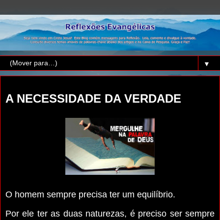
▼
quarta-feira, 7 de agosto de 2024
A NECESSIDADE DA VERDADE
O homem sempre precisa ter um equilíbrio.
Por ele ter as duas naturezas, é preciso ser sempre