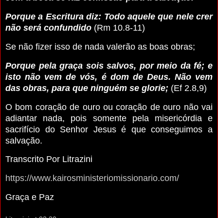
Porque a Escritura diz: Todo aquele que nele crer
não será confundido
(Rm 10.8-11)
Se não fizer isso de nada valerão as boas obras;
Porque pela graça sois salvos, por meio da fé; e
isto não vem de vós, é dom de Deus. Não vem
das obras, para que ninguém se glorie;
(Ef 2.8,9)
O bom coração de ouro ou coração de ouro não vai
adiantar nada, pois somente pela misericórdia e
sacrifício do Senhor Jesus é que conseguimos a
salvação.
Transcrito Por Litrazini
https://www.kairosministeriomissionario.com/
Graça e Paz