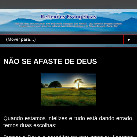
▼
quinta-feira, 5 de setembro de 2024
NÃO SE AFASTE DE DEUS
Quando estamos infelizes e tudo está dando errado,
temos duas escolhas: