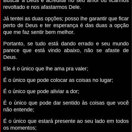
Buscar a Deus e acreditar no seu amor ou ficarmos
revoltado e nos afastarmos Dele.
Já tentei as duas opções; posso lhe garantir que ficar
perto de Deus e ter esperança é das duas a opção
que me faz sentir bem melhor.
Portanto, se tudo está dando errado e seu mundo
parece que está vindo abaixo, não se afaste de
Deus.
Ele é o único que lhe ama pra valer;
É o único que pode colocar as coisas no lugar;
É o único que pode aliviar a dor;
É o único que pode dar sentido às coisas que você
não entende;
É o único que estará presente ao seu lado em todos
os momentos;