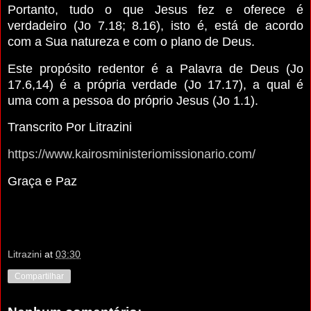
Portanto, tudo o que Jesus fez e oferece é
verdadeiro (Jo 7.18; 8.16), isto é, está de acordo
com a Sua natureza e com o plano de Deus.
Este propósito redentor é a Palavra de Deus (Jo
17.6,14) é a própria verdade (Jo 17.17), a qual é
uma com a pessoa do próprio Jesus (Jo 1.1).
Transcrito Por Litrazini
https://www.kairosministeriomissionario.com/
Graça e Paz
Litrazini
at
03:30
Compartilhar