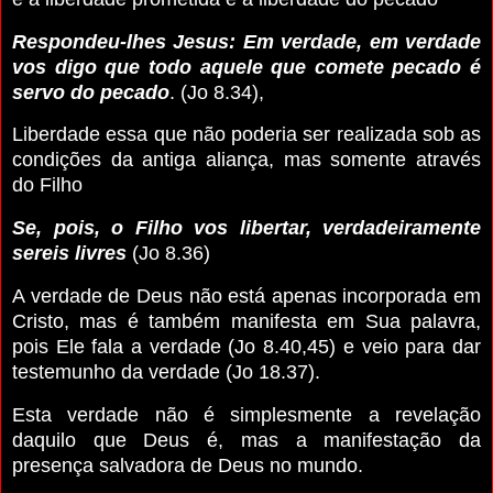
Respondeu-lhes Jesus: Em verdade, em verdade
vos digo que todo aquele que comete pecado é
servo do pecado
. (Jo 8.34),
Liberdade essa que não poderia ser realizada sob as
condições da antiga aliança, mas somente através
do Filho
Se, pois, o Filho vos libertar, verdadeiramente
sereis livres
(Jo 8.36)
A verdade de Deus não está apenas incorporada em
Cristo, mas é também manifesta em Sua palavra,
pois Ele fala a verdade (Jo 8.40,45) e veio para dar
testemunho da verdade (Jo 18.37).
Esta verdade não é simplesmente a revelação
daquilo que Deus é, mas a manifestação da
presença salvadora de Deus no mundo.