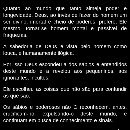
Quanto ao mundo que tanto almeja poder e
longevidade, Deus, ao invés de fazer do homem um
ser divino, imortal e cheio de poderes, prefere, Ele
mesmo, tornar-se homem mortal e passível de
fraquezas.
A sabedoria de Deus é vista pelo homem como
louca, é humanamente ilógica.
Por isso Deus escondeu-a dos sábios e entendidos
deste mundo e a revelou aos pequeninos, aos
ignorantes, incultos.
Ele escolheu as coisas que não são para confundir
as que são.
Os sábios e poderosos não O reconhecem, antes,
crucificam-no, expulsando-o deste mundo, e
continuam em busca de conhecimento e sinais.