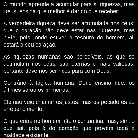
O mundo aprende a acumular para si riquezas, mas
Deus, ensina que melhor é dar do que receber;
A verdadeira riqueza deve ser acumulada nos céus;
que o coração não deve estar nas riquezas, mas
n'Ele, pois, onde estiver o tesouro do homem, ali
estará o seu coração.
As riquezas humanas são perecíveis, as que se
acumulam nos céus, são eternas e mais valiosas,
portanto devemos ser ricos para com Deus.
Contrário à lógica humana, Deus ensina que: os
últimos serão os primeiros;
Ele não veio chamar os justos, mas os pecadores ao
arrependimento;
O que entra no homem não o contamina, mas, sim, o
que sai, pois é do coração que provém toda a
maldade existente.