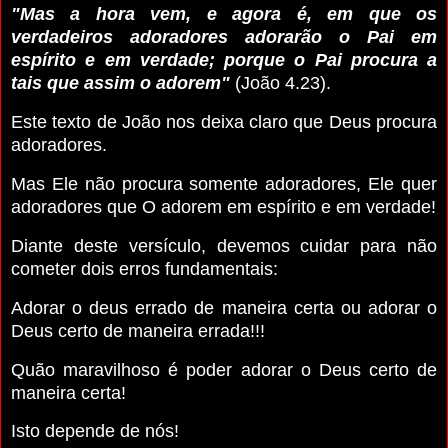
"Mas a hora vem, e agora é, em que os
verdadeiros adoradores adorarão o Pai em
espírito e em verdade; porque o Pai procura a
tais que assim o adorem"
(João 4.23).
Este texto de João nos deixa claro que Deus procura
adoradores.
Mas Ele não procura somente adoradores, Ele quer
adoradores que O adorem em espírito e em verdade!
Diante deste versículo, devemos cuidar para não
cometer dois erros fundamentais:
Adorar o deus errado de maneira certa ou adorar o
Deus certo de maneira errada!!!
Quão maravilhoso é poder adorar o Deus certo de
maneira certa!
Isto depende de nós!