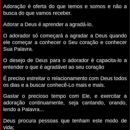
Adoração é oferta do que temos e somos e não a
busca do que vamos receber.
Adorar a Deus é aprender a agradá-lo.
O adorador só começará a agradar a Deus quando
ele começar a conhecer o Seu coração e conhecer
Sua Palavra.
O desejo de Deus para o adorador é capacita-lo a
entender o que é agradável ao seu coração
É preciso estreitar o relacionamento com Deus todos
os dias e a buscar conhecê-Lo mais e mais.
Gastar o precioso tempo com Ele, e exercitar a
adoração continuamente, seja cantando, orando,
lendo a Palavra...
Deus procura pessoas que tenham este modo de
vida;