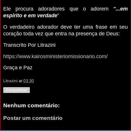
Ele procura adoradores que o adorem
"...em
espírito e em verdade
”
O verdadeiro adorador deve ter uma frase em seu
coração toda vez que entra na presença de Deus:
Transcrito Por Litrazini
https://www.kairosministeriomissionario.com/
Graça e Paz
Litrazini
at
03:30
Compartilhar
Nenhum comentário:
Postar um comentário