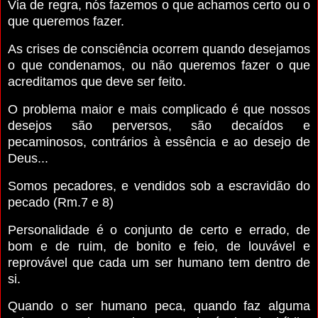
Via de regra, nós fazemos o que achamos certo ou o
que queremos fazer.
As crises de consciência ocorrem quando desejamos
o que condenamos, ou não queremos fazer o que
acreditamos que deve ser feito.
O problema maior e mais complicado é que nossos
desejos são perversos, são decaídos e
pecaminosos, contrários à essência e ao desejo de
Deus...
Somos pecadores, e vendidos sob a escravidão do
pecado (Rm.7 e 8)
Personalidade é o conjunto de certo e errado, de
bom e de ruim, de bonito e feio, de louvável e
reprovável que cada um ser humano tem dentro de
si.
Quando o ser humano peca, quando faz alguma