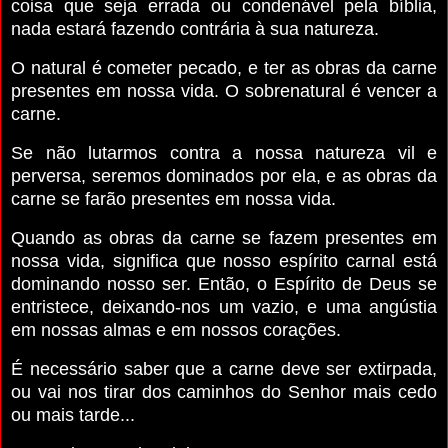
coisa que seja errada ou condenável pela bíblia,
nada estará fazendo contrária à sua natureza.
O natural é cometer pecado, e ter as obras da carne
presentes em nossa vida. O sobrenatural é vencer a
carne.
Se não lutarmos contra a nossa natureza vil e
perversa, seremos dominados por ela, e as obras da
carne se farão presentes em nossa vida.
Quando as obras da carne se fazem presentes em
nossa vida, significa que nosso espírito carnal está
dominando nosso ser. Então, o Espírito de Deus se
entristece, deixando-nos um vazio, e uma angústia
em nossas almas e em nossos corações.
É necessário saber que a carne deve ser extirpada,
ou vai nos tirar dos caminhos do Senhor mais cedo
ou mais tarde...