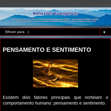
▼
domingo, 2 de março de 2025
PENSAMENTO E SENTIMENTO
Existem dois fatores principais que norteiam o
comportamento humano: pensamento e sentimento.